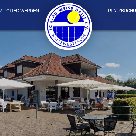
 MITGLIED WERDEN"
PLATZBUCH