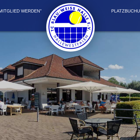
 MITGLIED WERDEN"
PLATZBUCH