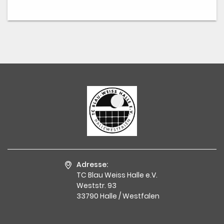
Adresse:
TC Blau Weiss Halle e.V.
Weststr. 93
33790 Halle / Westfalen